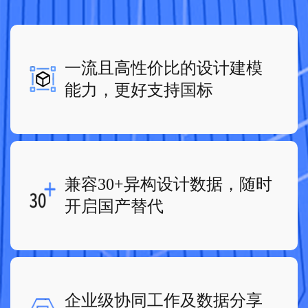
一流且高性价比的设计建模
能力，更好支持国标
兼容30+异构设计数据，随时
开启国产替代
企业级协同工作及数据分享