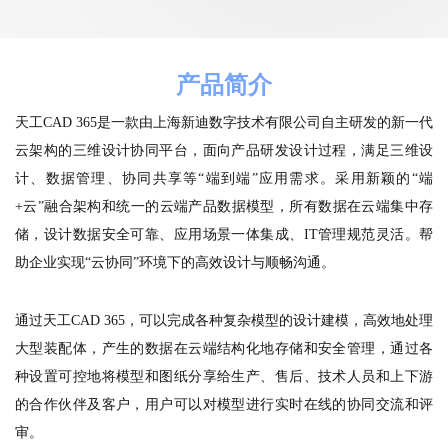
产品简介
天工CAD 365是一款由上海新迪数字技术有限公司自主研发的新一代
云架构的三维设计协同平台，面向产品研发设计过程，满足三维设
计、数据管理、协同共享等“端到端”应用需求。采用新颖的“端
+云”融合架构和统一的云端产品数据模型，所有数据在云端集中存
储，设计数据安全可靠、应用场景一体集成、IT管理规范灵活。帮
助企业实现“云协同”环境下的高效设计与顺畅沟通。
通过天工CAD 365，可以完成各种复杂模型的设计建模，高效地处理
大型装配体，产生的数据在云端结构化地存储和安全管理，通过各
种设置可控地将模型和图纸分享给生产、售后、技术人员和上下游
的合作伙伴及客户，用户可以对模型进行实时在线的协同交流和评
审。