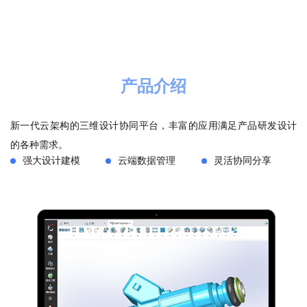
产品介绍
新一代云架构的三维设计协同平台，丰富的应用满足产品研发设计
的各种需求。
强大设计建模
云端数据管理
灵活协同分享