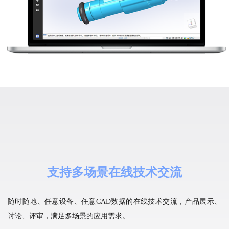
支持多场景在线技术交流
随时随地、任意设备、任意CAD数据的在线技术交流，产品展示、
讨论、评审，满足多场景的应用需求。