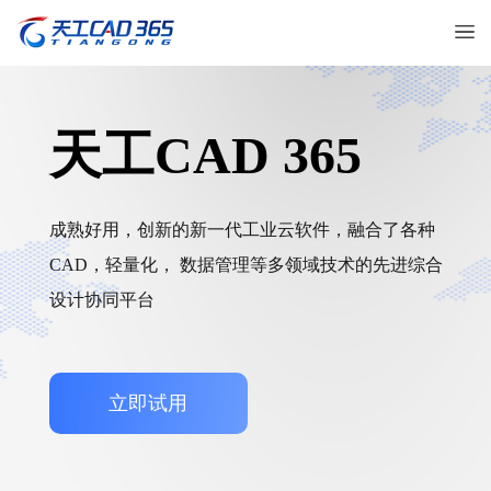
天工CAD 365
成熟好用，创新的新一代工业云软件，融合了各种
CAD，轻量化， 数据管理等多领域技术的先进综合
设计协同平台
立即试用