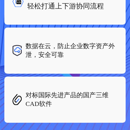
轻松打通上下游协同流程
数据在云，防止企业数字资产外
泄，安全可靠
对标国际先进产品的国产三维
CAD软件